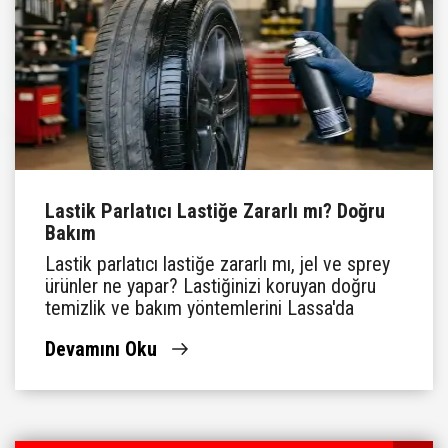
Lastik Parlatıcı Lastiğe Zararlı mı? Doğru
Bakım
Lastik parlatıcı lastiğe zararlı mı, jel ve sprey
ürünler ne yapar? Lastiğinizi koruyan doğru
temizlik ve bakım yöntemlerini Lassa'da
öğrenin.
Devamını Oku