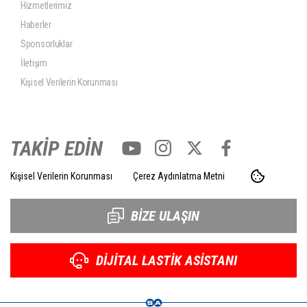
Hizmetlerimiz
Haberler
Sponsorluklar
İletişim
Kişisel Verilerin Korunması
TAKİP EDİN
Kişisel Verilerin Korunması
Çerez Aydınlatma Metni
BİZE ULAŞIN
DİJİTAL LASTİK ASİSTANI