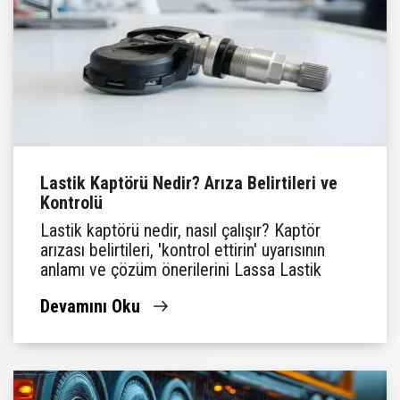
Lastik Kaptörü Nedir? Arıza Belirtileri ve
Kontrolü
Lastik kaptörü nedir, nasıl çalışır? Kaptör
arızası belirtileri, 'kontrol ettirin' uyarısının
anlamı ve çözüm önerilerini Lassa Lastik
Rehberi'nde keşfedin.
Devamını Oku