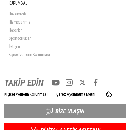
KURUMSAL
Hakkımızda
Hizmetlerimiz
Haberler
Sponsorluklar
İletişim
Kişisel Verilerin Korunması
TAKİP EDİN
Kişisel Verilerin Korunması
Çerez Aydınlatma Metni
BİZE ULAŞIN