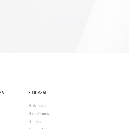
SA
KURUMSAL
Hakkımızda
Hizmetlerimiz
Haberler