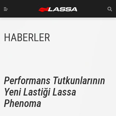
HABERLER
Performans Tutkunlarının
Yeni Lastiği Lassa
Phenoma