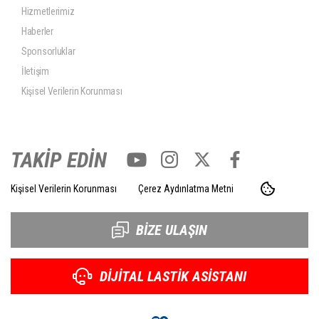
Hizmetlerimiz
Haberler
Sponsorluklar
İletişim
Kişisel Verilerin Korunması
TAKİP EDİN
Kişisel Verilerin Korunması
Çerez Aydınlatma Metni
BİZE ULAŞIN
DİJİTAL LASTİK ASİSTANI