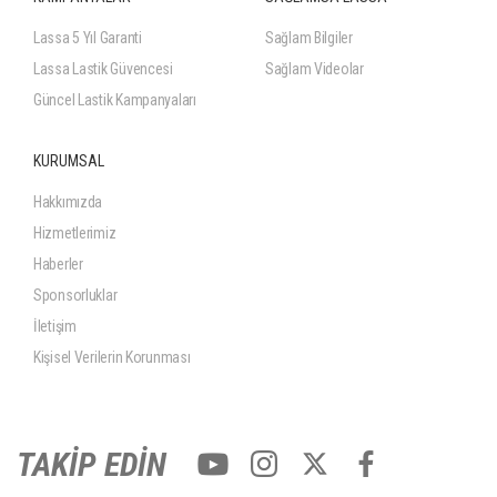
Lassa 5 Yıl Garanti
Sağlam Bilgiler
Lassa Lastik Güvencesi
Sağlam Videolar
Güncel Lastik Kampanyaları
KURUMSAL
Hakkımızda
Hizmetlerimiz
Haberler
Sponsorluklar
İletişim
Kişisel Verilerin Korunması
TAKİP EDİN