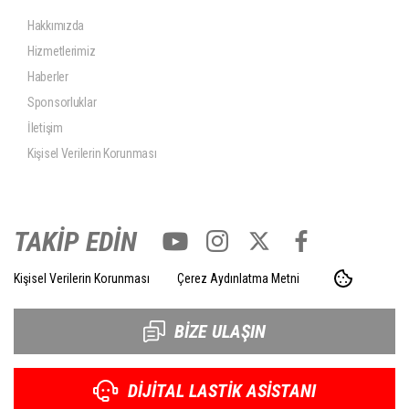
Hakkımızda
Hizmetlerimiz
Haberler
Sponsorluklar
İletişim
Kişisel Verilerin Korunması
TAKİP EDİN
Kişisel Verilerin Korunması
Çerez Aydınlatma Metni
BİZE ULAŞIN
DİJİTAL LASTİK ASİSTANI