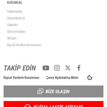
KURUMSAL
Hakkımızda
Hizmetlerimiz
Haberler
Sponsorluklar
İletişim
Kişisel Verilerin Korunması
TAKİP EDİN
Kişisel Verilerin Korunması
Çerez Aydınlatma Metni
BİZE ULAŞIN