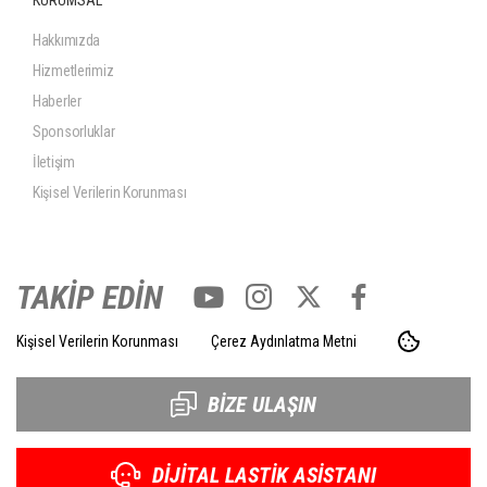
KURUMSAL
Hakkımızda
Hizmetlerimiz
Haberler
Sponsorluklar
İletişim
Kişisel Verilerin Korunması
TAKİP EDİN
Kişisel Verilerin Korunması
Çerez Aydınlatma Metni
BİZE ULAŞIN
DİJİTAL LASTİK ASİSTANI