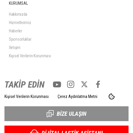
KURUMSAL
Hakkımızda
Hizmetlerimiz
Haberler
Sponsorluklar
İletişim
Kişisel Verilerin Korunması
TAKİP EDİN
Kişisel Verilerin Korunması
Çerez Aydınlatma Metni
BİZE ULAŞIN