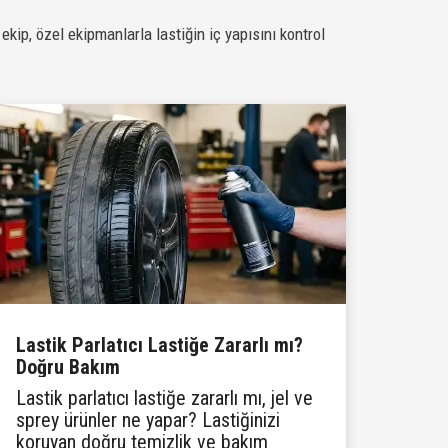
kip, özel ekipmanlarla lastiğin iç yapısını kontrol
Lastik Parlatıcı Lastiğe Zararlı mı?
Doğru Bakım
Lastik parlatıcı lastiğe zararlı mı, jel ve
sprey ürünler ne yapar? Lastiğinizi
koruyan doğru temizlik ve bakım