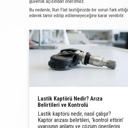
güvenlik açısından önerilmez.
Bu nedenle, Run Flat lastiğinizde bir sorun fark ettiğ
ederek tamir edilip edilemeyeceğine karar verebilir.
Lastik Kaptörü Nedir? Arıza
Belirtileri ve Kontrolü
Lastik kaptörü nedir, nasıl çalışır?
Kaptör arızası belirtileri, 'kontrol ettirin'
uyarısının anlamı ve çözüm önerilerini