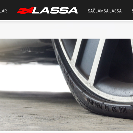
LAR
SAĞLAMSA LASSA