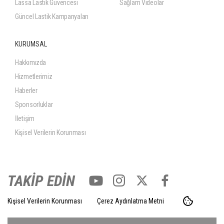
Lassa Lastik Güvencesi
Sağlam Videolar
Güncel Lastik Kampanyaları
KURUMSAL
Hakkımızda
Hizmetlerimiz
Haberler
Sponsorluklar
İletişim
Kişisel Verilerin Korunması
TAKİP EDİN
Kişisel Verilerin Korunması
Çerez Aydınlatma Metni