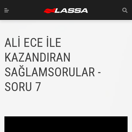
ALİ ECE İLE
KAZANDIRAN
SAĞLAMSORULAR -
SORU 7