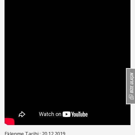
Eklenme Tarihi : 20.12.2019