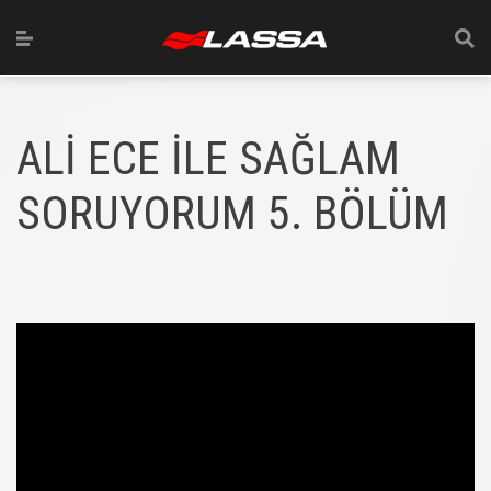
ALİ ECE İLE SAĞLAM
SORUYORUM 5. BÖLÜM