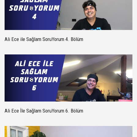
Ali Ece ile Sağlam SoruYorum 4. Bölüm
Ali Ece İle Sağlam SoruYorum 6. Bölüm