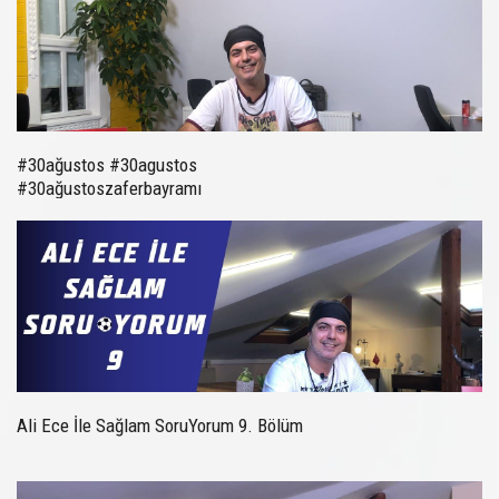
#30ağustos #30agustos
#30ağustoszaferbayramı
Ali Ece İle Sağlam SoruYorum 9. Bölüm