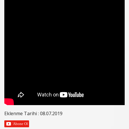
Eklenme Tarihi : 08.07.2019