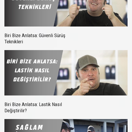
Biri Bize Anlatsa: Güvenli Sürüş
Teknikleri
Biri Bize Anlatsa: Lastik Nasıl
Değiştirilir?