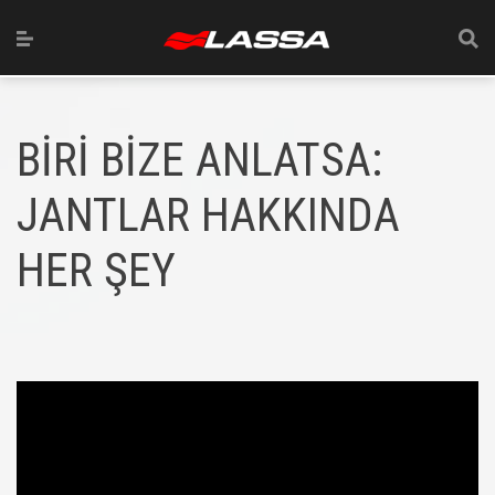
BİRİ BİZE ANLATSA:
JANTLAR HAKKINDA
HER ŞEY