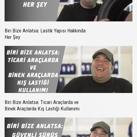
Biri Bize Anlatsa: Lastik Yapısı Hakkında
Her Şey
Biri Bize Anlatsa: Ticari Araçlarda ve
Binek Araçlarda Kış Lastiği Kullanımı