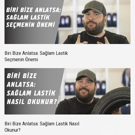
Biri Bize Anlatsa: Sağlam Lastik
Seçmenin Önemi
Biri Bize Anlatsa: Sağlam Lastik Nasıl
Okunur?