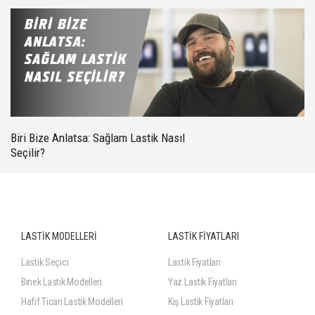
Biri Bize Anlatsa: Sağlam Lastik Nasıl
Seçilir?
LASTİK MODELLERİ
LASTİK FİYATLARI
Lastik Seçici
Lastik Fiyatları
Binek Lastik Modelleri
Yaz Lastik Fiyatları
Hafif Ticari Lastik Modelleri
Kış Lastik Fiyatları