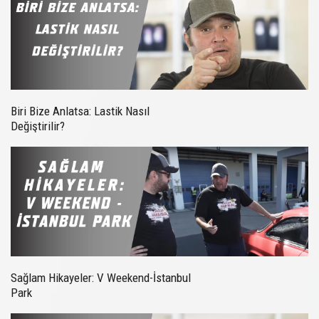
Biri Bize Anlatsa: Lastik Nasıl
Değiştirilir?
Sağlam Hikayeler: V Weekend-İstanbul
Park