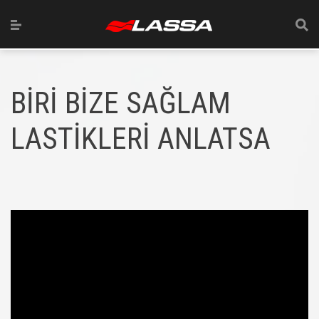
BİRİ BİZE SAĞLAM
LASTİKLERİ ANLATSA