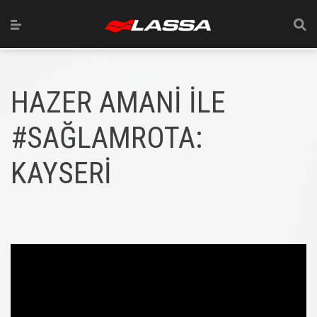
HAZER AMANİ İLE
#SAĞLAMROTA:
KAYSERİ