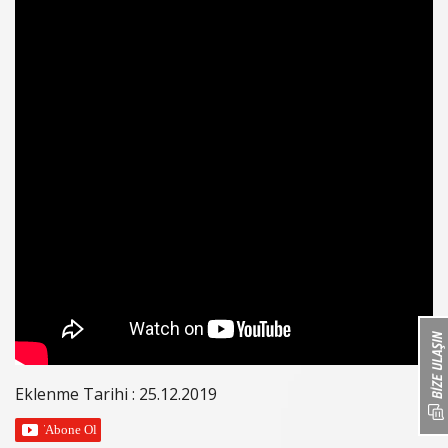
Eklenme Tarihi : 25.12.2019