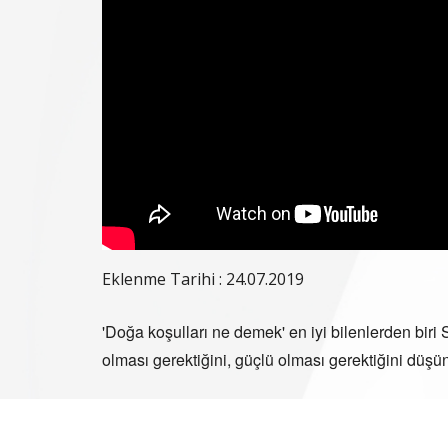
Eklenme Tarihi : 24.07.2019
'Doğa koşulları ne demek' en iyi bilenlerden biri 
olması gerektiğini, güçlü olması gerektiğini düşü