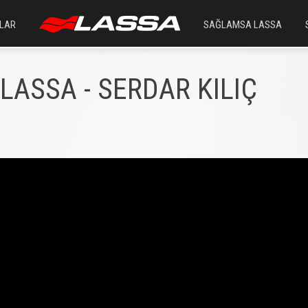
LAR
SAĞLAMSA LASSA
LASSA - SERDAR KILIÇ