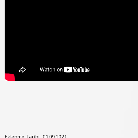
Eklenme Tarihi : 01.09.2021