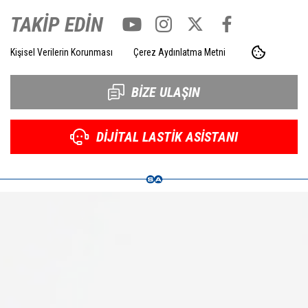
TAKİP EDİN
Kişisel Verilerin Korunması
Çerez Aydınlatma Metni
BİZE ULAŞIN
DİJİTAL LASTİK ASİSTANI