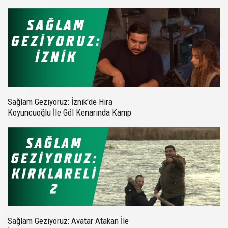
Sağlam Geziyoruz: İznik'de Hira
Koyuncuoğlu İle Göl Kenarında Kamp
Keyfi
Sağlam Geziyoruz: Avatar Atakan İle