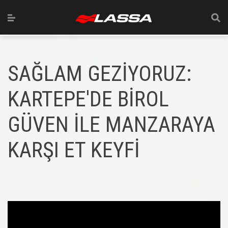
SAĞLAM GEZİYORUZ:
KARTEPE'DE BİROL
GÜVEN İLE MANZARAYA
KARŞI ET KEYFİ