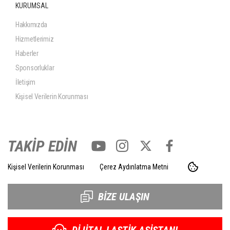
KURUMSAL
Hakkımızda
Hizmetlerimiz
Haberler
Sponsorluklar
İletişim
Kişisel Verilerin Korunması
TAKİP EDİN
Kişisel Verilerin Korunması
Çerez Aydınlatma Metni
BİZE ULAŞIN