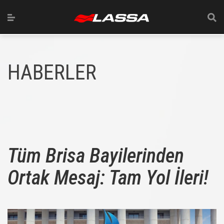
HABERLER
Tüm Brisa Bayilerinden
Ortak Mesaj: Tam Yol İleri!