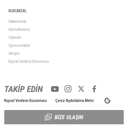
KURUMSAL
Hakkımızda
Hizmetlerimiz
Haberler
Sponsorluklar
İletişim
Kişisel Verilerin Korunması
TAKİP EDİN
Kişisel Verilerin Korunması
Çerez Aydınlatma Metni
BİZE ULAŞIN