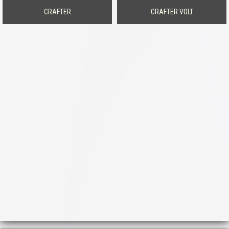
CRAFTER
CRAFTER VOLT