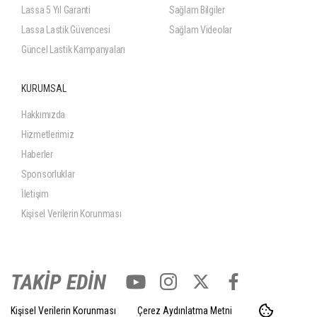
Lassa 5 Yıl Garanti
Sağlam Bilgiler
Lassa Lastik Güvencesi
Sağlam Videolar
Güncel Lastik Kampanyaları
KURUMSAL
Hakkımızda
Hizmetlerimiz
Haberler
Sponsorluklar
İletişim
Kişisel Verilerin Korunması
TAKİP EDİN
Kişisel Verilerin Korunması
Çerez Aydınlatma Metni