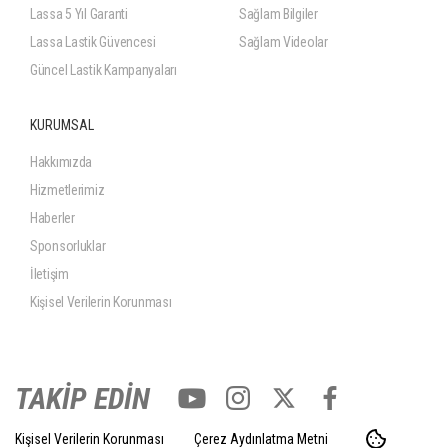
Lassa 5 Yıl Garanti
Sağlam Bilgiler
Lassa Lastik Güvencesi
Sağlam Videolar
Güncel Lastik Kampanyaları
KURUMSAL
Hakkımızda
Hizmetlerimiz
Haberler
Sponsorluklar
İletişim
Kişisel Verilerin Korunması
TAKİP EDİN
Kişisel Verilerin Korunması
Çerez Aydınlatma Metni