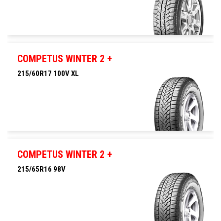
215/65R16 98T
COMPETUS WINTER 2 +
215/60R17 100V XL
215/60R17 100V XL
COMPETUS WINTER 2 +
215/65R16 98V