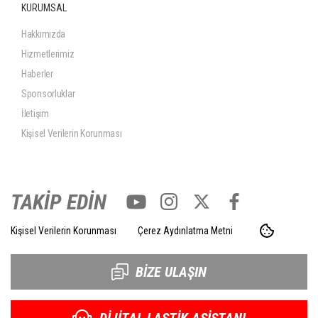
KURUMSAL
Hakkımızda
Hizmetlerimiz
Haberler
Sponsorluklar
İletişim
Kişisel Verilerin Korunması
TAKİP EDİN
Kişisel Verilerin Korunması
Çerez Aydınlatma Metni
BİZE ULAŞIN