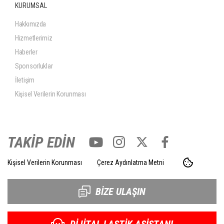
KURUMSAL
Hakkımızda
Hizmetlerimiz
Haberler
Sponsorluklar
İletişim
Kişisel Verilerin Korunması
TAKİP EDİN
Kişisel Verilerin Korunması
Çerez Aydınlatma Metni
BİZE ULAŞIN