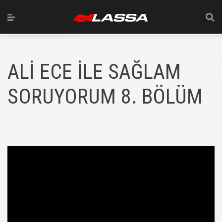
ALİ ECE İLE SAĞLAM
SORUYORUM 8. BÖLÜM