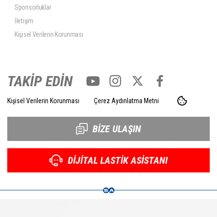
Sponsorluklar
İletişim
Kişisel Verilerin Korunması
TAKİP EDİN
Kişisel Verilerin Korunması
Çerez Aydınlatma Metni
BİZE ULAŞIN
DİJİTAL LASTİK ASİSTANI