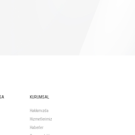
SA
KURUMSAL
Hakkımızda
Hizmetlerimiz
Haberler